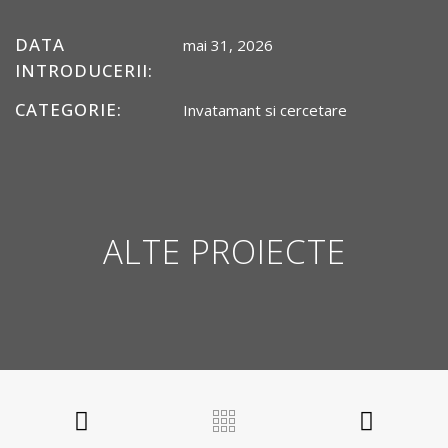
DATA
mai 31, 2026
INTRODUCERII:
CATEGORIE:
Invatamant si cercetare
ALTE PROIECTE