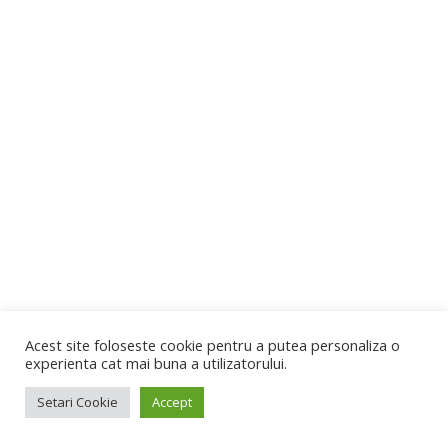
Acest site foloseste cookie pentru a putea personaliza o
experienta cat mai buna a utilizatorului.
Setari Cookie
Accept