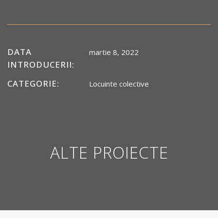
DATA
martie 8, 2022
INTRODUCERII:
CATEGORIE:
Locuinte colective
ALTE PROIECTE