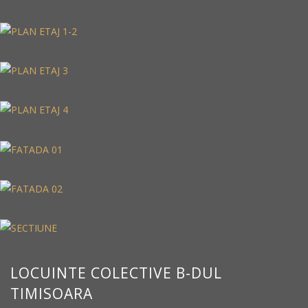
LOCUINTE COLECTIVE B-DUL
TIMISOARA