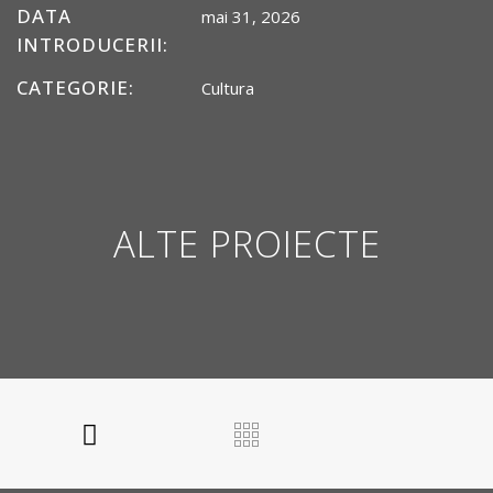
DATA
mai 31, 2026
INTRODUCERII:
CATEGORIE:
Cultura
ALTE PROIECTE