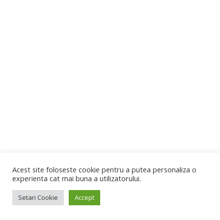
Acest site foloseste cookie pentru a putea personaliza o
experienta cat mai buna a utilizatorului.
Setari Cookie
Accept