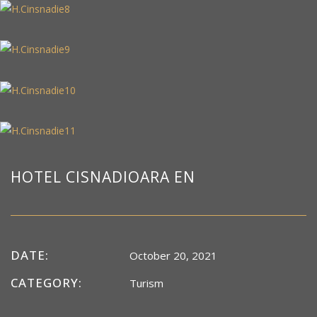
HOTEL CISNADIOARA EN
DATE:
October 20, 2021
CATEGORY:
Turism